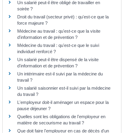
Un salarié peut-il être obligé de travailler en
soirée ?
Droit du travail (secteur privé) : qu'est-ce que la
force majeure ?
Médecine au travail : qu'est-ce que la visite
d'information et de prévention ?
Médecine du travail : qu'est-ce que le suivi
individuel renforcé ?
Un salarié peut-il être dispensé de la visite
d'information et de prévention ?
Un intérimaire est-il suivi par la médecine du
travail ?
Un salarié saisonnier est-il suivi par la médecine
du travail ?
L'employeur doit-il aménager un espace pour la
pause déjeuner ?
Quelles sont les obligations de l'employeur en
matière de secourisme au travail ?
Que doit faire l'employeur en cas de décès d'un