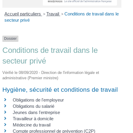
Accueil particuliers
>
Travail
>
Conditions de travail dans le
secteur privé
Dossier
Conditions de travail dans le
secteur privé
Vérifié le 08/09/2020 - Direction de l'information légale et
administrative (Premier ministre)
Hygiène, sécurité et conditions de travail
Obligations de l'employeur
Obligations du salarié
Jeunes dans l'entreprise
Travailleur à domicile
Médecine du travail
Compte professionnel de prévention (C2P)