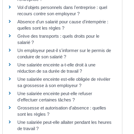
Vol d'objets personnels dans l'entreprise : quel
recours contre son employeur ?
Absence d'un salarié pour cause d'intempérie :
quelles sont les règles ?
Grève des transports : quels droits pour le
salarié ?
Un employeur peut-il s'informer sur le permis de
conduire de son salarié ?
Une salariée enceinte a-t-elle droit à une
réduction de sa durée de travail ?
Une salariée enceinte est-elle obligée de révéler
sa grossesse à son employeur ?
Une salariée enceinte peut-elle refuser
d'effectuer certaines tâches ?
Grossesse et autorisation d'absence : quelles
sont les règles ?
Une salariée peut-elle allaiter pendant les heures
de travail ?