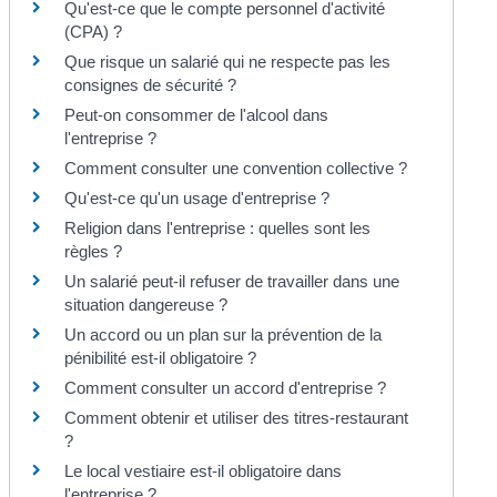
Qu'est-ce que le compte personnel d'activité
(CPA) ?
Que risque un salarié qui ne respecte pas les
consignes de sécurité ?
Peut-on consommer de l'alcool dans
l'entreprise ?
Comment consulter une convention collective ?
Qu'est-ce qu'un usage d'entreprise ?
Religion dans l'entreprise : quelles sont les
règles ?
Un salarié peut-il refuser de travailler dans une
situation dangereuse ?
Un accord ou un plan sur la prévention de la
pénibilité est-il obligatoire ?
Comment consulter un accord d'entreprise ?
Comment obtenir et utiliser des titres-restaurant
?
Le local vestiaire est-il obligatoire dans
l'entreprise ?