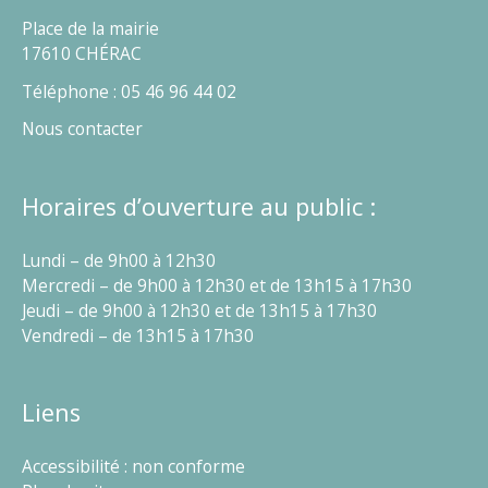
Place de la mairie
17610 CHÉRAC
Téléphone : 05 46 96 44 02
Nous contacter
Horaires d’ouverture au public :
Lundi – de 9h00 à 12h30
Mercredi – de 9h00 à 12h30 et de 13h15 à 17h30
Jeudi – de 9h00 à 12h30 et de 13h15 à 17h30
Vendredi – de 13h15 à 17h30
Liens
Accessibilité : non conforme