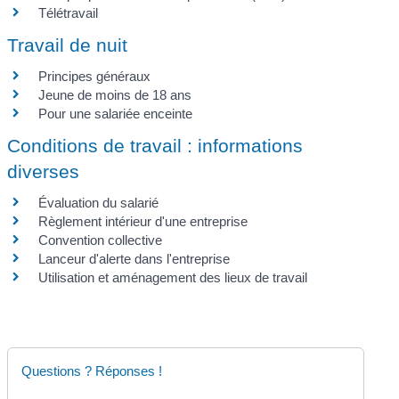
Télétravail
Travail de nuit
Principes généraux
Jeune de moins de 18 ans
Pour une salariée enceinte
Conditions de travail : informations
diverses
Évaluation du salarié
Règlement intérieur d'une entreprise
Convention collective
Lanceur d'alerte dans l'entreprise
Utilisation et aménagement des lieux de travail
Questions ? Réponses !