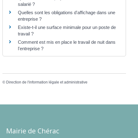
salarié ?
Quelles sont les obligations d'affichage dans une
entreprise ?
Existe-t-il une surface minimale pour un poste de
travail ?
Comment est mis en place le travail de nuit dans
l'entreprise ?
©
Direction de l'information légale et administrative
Mairie de Chérac