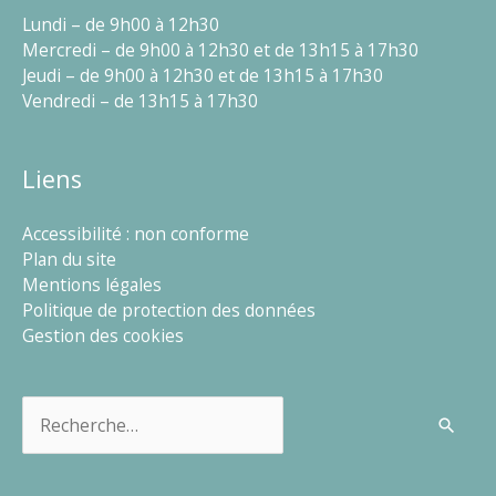
Lundi – de 9h00 à 12h30
Mercredi – de 9h00 à 12h30 et de 13h15 à 17h30
Jeudi – de 9h00 à 12h30 et de 13h15 à 17h30
Vendredi – de 13h15 à 17h30
Liens
Accessibilité : non conforme
Plan du site
Mentions légales
Politique de protection des données
Gestion des cookies
Rechercher :