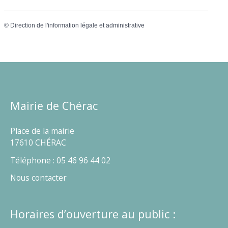
©
Direction de l'information légale et administrative
Mairie de Chérac
Place de la mairie
17610 CHÉRAC
Téléphone : 05 46 96 44 02
Nous contacter
Horaires d’ouverture au public :