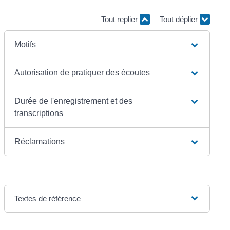
Tout replier
Tout déplier
Motifs
Autorisation de pratiquer des écoutes
Durée de l'enregistrement et des
transcriptions
Réclamations
Textes de référence