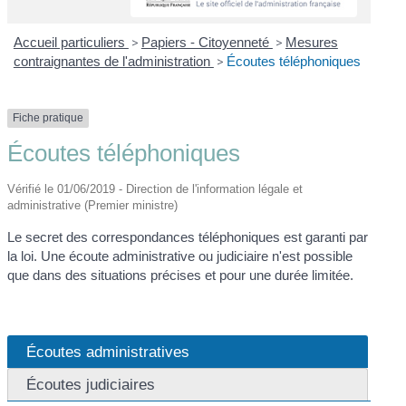
Accueil particuliers
>
Papiers - Citoyenneté
>
Mesures
contraignantes de l'administration
>
Écoutes téléphoniques
Fiche pratique
Écoutes téléphoniques
Vérifié le 01/06/2019 - Direction de l'information légale et
administrative (Premier ministre)
Le secret des correspondances téléphoniques est garanti par
la loi. Une écoute administrative ou judiciaire n'est possible
que dans des situations précises et pour une durée limitée.
Écoutes administratives
Écoutes judiciaires