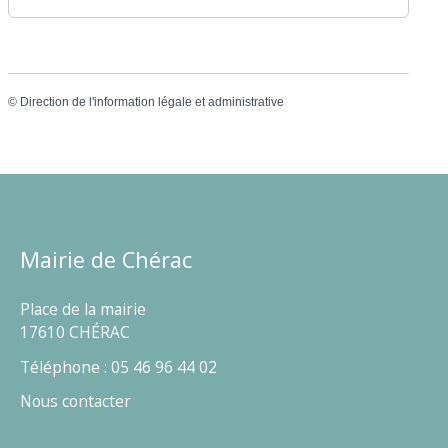
©
Direction de l'information légale et administrative
Mairie de Chérac
Place de la mairie
17610 CHÉRAC
Téléphone : 05 46 96 44 02
Nous contacter