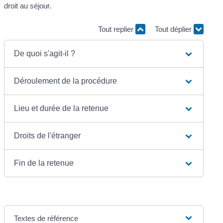
droit au séjour.
Tout replier
Tout déplier
De quoi s'agit-il ?
Déroulement de la procédure
Lieu et durée de la retenue
Droits de l'étranger
Fin de la retenue
Textes de référence