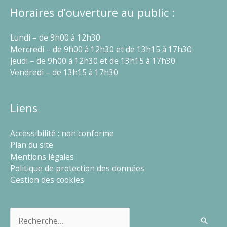
Horaires d’ouverture au public :
Lundi – de 9h00 à 12h30
Mercredi – de 9h00 à 12h30 et de 13h15 à 17h30
Jeudi – de 9h00 à 12h30 et de 13h15 à 17h30
Vendredi – de 13h15 à 17h30
Liens
Accessibilité : non conforme
Plan du site
Mentions légales
Politique de protection des données
Gestion des cookies
Rechercher :