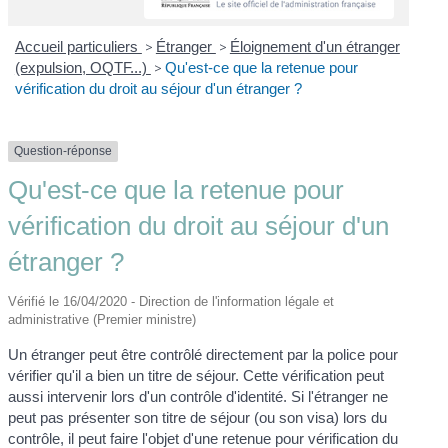
Accueil particuliers
>
Étranger
>
Éloignement d'un étranger
(expulsion, OQTF...)
>
Qu'est-ce que la retenue pour
vérification du droit au séjour d'un étranger ?
Question-réponse
Qu'est-ce que la retenue pour
vérification du droit au séjour d'un
étranger ?
Vérifié le 16/04/2020 - Direction de l'information légale et
administrative (Premier ministre)
Un étranger peut être contrôlé directement par la police pour
vérifier qu'il a bien un titre de séjour. Cette vérification peut
aussi intervenir lors d'un contrôle d'identité. Si l'étranger ne
peut pas présenter son titre de séjour (ou son visa) lors du
contrôle, il peut faire l'objet d'une retenue pour vérification du