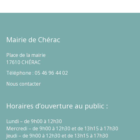
Mairie de Chérac
Place de la mairie
17610 CHÉRAC
Téléphone : 05 46 96 44 02
Nous contacter
Horaires d’ouverture au public :
Lundi – de 9h00 à 12h30
Mercredi – de 9h00 à 12h30 et de 13h15 à 17h30
Jeudi – de 9h00 à 12h30 et de 13h15 à 17h30