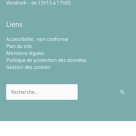
Vendredi – de 13h15 à 17h30
Liens
Accessibilité : non conforme
Plan du site
Mentions légales
Politique de protection des données
Gestion des cookies
Rechercher :