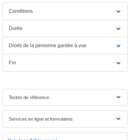
Conditions
Durée
Droits de la personne gardée à vue
Fin
Textes de référence
Services en ligne et formulaires