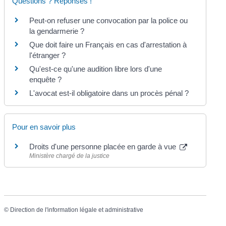
Questions ? Réponses !
Peut-on refuser une convocation par la police ou
la gendarmerie ?
Que doit faire un Français en cas d'arrestation à
l'étranger ?
Qu'est-ce qu'une audition libre lors d'une
enquête ?
L'avocat est-il obligatoire dans un procès pénal ?
Pour en savoir plus
Droits d'une personne placée en garde à vue
Ministère chargé de la justice
©
Direction de l'information légale et administrative