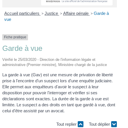
Accueil particuliers
>
Justice
>
Affaire pénale
>
Garde à
vue
Fiche pratique
Garde à vue
Vérifié le 25/03/2020 - Direction de l'information légale et
administrative (Premier ministre), Ministère chargé de la justice
La garde à vue (Gav) est une mesure de privation de liberté
prise à l'encontre d'un suspect lors d'une enquête judiciaire.
Elle permet aux enquêteurs d'avoir le suspect à leur
disposition pour pouvoir l'interroger et vérifier si ses
déclarations sont exactes. La durée de la garde à vue est
limitée. Le suspect a des droits en tant que gardé à vue, dont
celui d'être assisté par un avocat.
Tout replier
Tout déplier