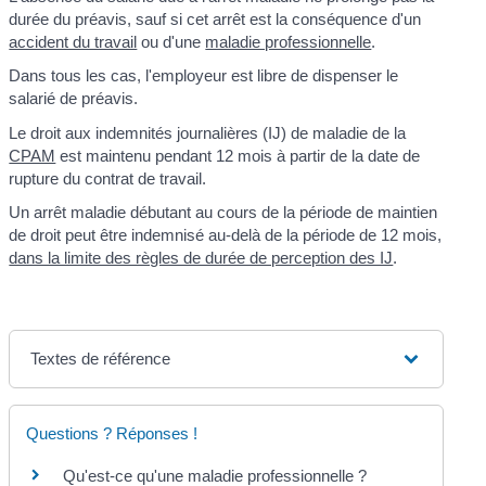
durée du préavis, sauf si cet arrêt est la conséquence d'un
accident du travail
ou d'une
maladie professionnelle
.
Dans tous les cas, l'employeur est libre de dispenser le
salarié de préavis.
Le droit aux indemnités journalières (IJ) de maladie de la
CPAM
est maintenu pendant 12 mois à partir de la date de
rupture du contrat de travail.
Un arrêt maladie débutant au cours de la période de maintien
de droit peut être indemnisé au-delà de la période de 12 mois,
dans la limite des règles de durée de perception des IJ
.
Textes de référence
Questions ? Réponses !
Qu'est-ce qu'une maladie professionnelle ?