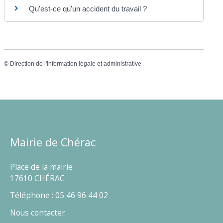
Qu'est-ce qu'un accident du travail ?
©
Direction de l'information légale et administrative
Mairie de Chérac
Place de la mairie
17610 CHÉRAC
Téléphone : 05 46 96 44 02
Nous contacter