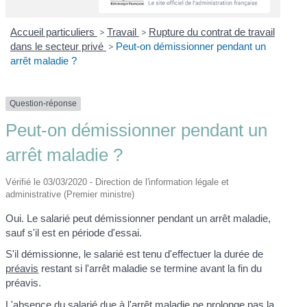
Accueil particuliers
>
Travail
>
Rupture du contrat de travail
dans le secteur privé
>
Peut-on démissionner pendant un
arrêt maladie ?
Question-réponse
Peut-on démissionner pendant un
arrêt maladie ?
Vérifié le 03/03/2020 - Direction de l'information légale et
administrative (Premier ministre)
Oui. Le salarié peut démissionner pendant un arrêt maladie,
sauf s'il est en période d'essai.
S'il démissionne, le salarié est tenu d'effectuer la durée de
préavis
restant si l'arrêt maladie se termine avant la fin du
préavis.
L'absence du salarié due à l'arrêt maladie ne prolonge pas la