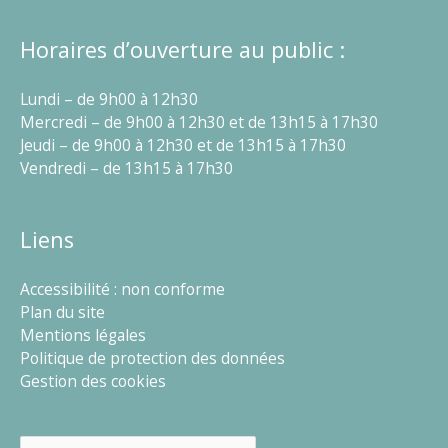
Horaires d’ouverture au public :
Lundi – de 9h00 à 12h30
Mercredi – de 9h00 à 12h30 et de 13h15 à 17h30
Jeudi – de 9h00 à 12h30 et de 13h15 à 17h30
Vendredi – de 13h15 à 17h30
Liens
Accessibilité : non conforme
Plan du site
Mentions légales
Politique de protection des données
Gestion des cookies
Rechercher :