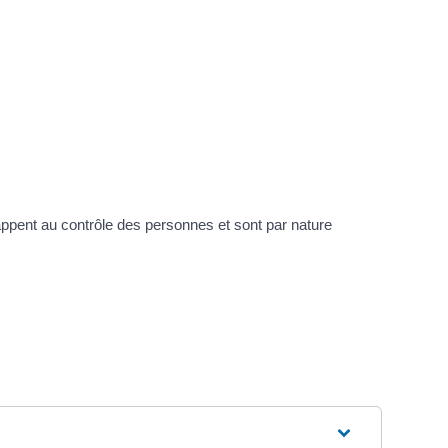
appent au contrôle des personnes et sont par nature