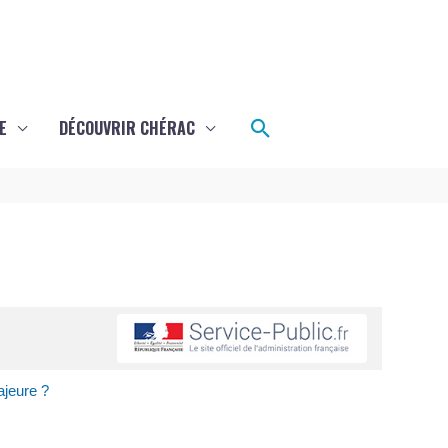
Rechercher
E
DÉCOUVRIR CHÉRAC
ajeure ?