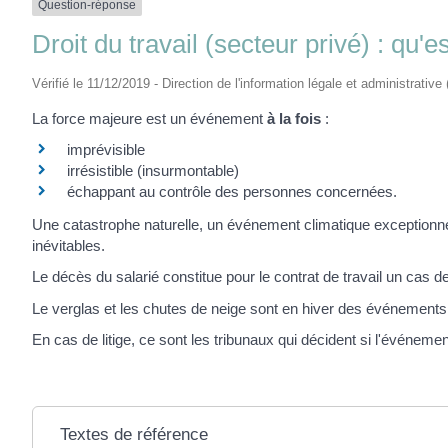
Question-réponse
Droit du travail (secteur privé) : qu'
Vérifié le 11/12/2019 - Direction de l'information légale et administrative
La force majeure est un événement
à la fois
:
imprévisible
irrésistible (insurmontable)
échappant au contrôle des personnes concernées.
Une catastrophe naturelle, un événement climatique exceptionne
inévitables.
Le décès du salarié constitue pour le contrat de travail un cas d
Le verglas et les chutes de neige sont en hiver des événements 
En cas de litige, ce sont les tribunaux qui décident si l'événeme
Textes de référence