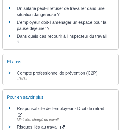
Un salarié peut-il refuser de travailler dans une
situation dangereuse ?
L'employeur doit-il aménager un espace pour la
pause déjeuner ?
Dans quels cas recourir à l'inspecteur du travail
?
Et aussi
Compte professionnel de prévention (C2P)
Travail
Pour en savoir plus
Responsabilité de l'employeur - Droit de retrait
Ministère chargé du travail
Risques liés au travail