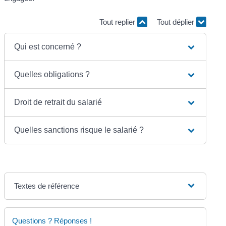
Tout replier
Tout déplier
Qui est concerné ?
Quelles obligations ?
Droit de retrait du salarié
Quelles sanctions risque le salarié ?
Textes de référence
Questions ? Réponses !