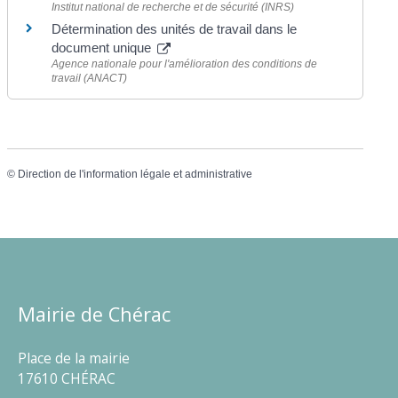
Institut national de recherche et de sécurité (INRS)
Détermination des unités de travail dans le
document unique
Agence nationale pour l'amélioration des conditions de
travail (ANACT)
©
Direction de l'information légale et administrative
Mairie de Chérac
Place de la mairie
17610 CHÉRAC