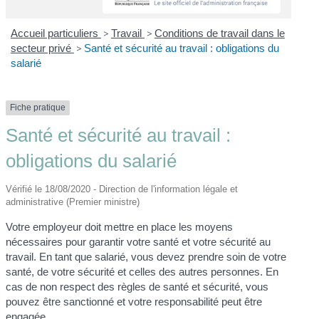
Accueil particuliers
>
Travail
>
Conditions de travail dans le
secteur privé
>
Santé et sécurité au travail : obligations du
salarié
Fiche pratique
Santé et sécurité au travail :
obligations du salarié
Vérifié le 18/08/2020 - Direction de l'information légale et
administrative (Premier ministre)
Votre employeur doit mettre en place les moyens
nécessaires pour garantir votre santé et votre sécurité au
travail. En tant que salarié, vous devez prendre soin de votre
santé, de votre sécurité et celles des autres personnes. En
cas de non respect des règles de santé et sécurité, vous
pouvez être sanctionné et votre responsabilité peut être
engagée.