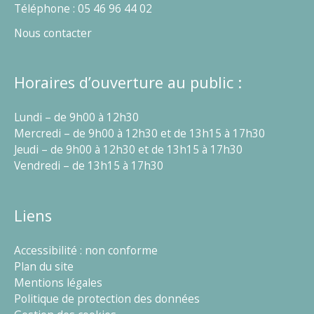
Téléphone : 05 46 96 44 02
Nous contacter
Horaires d’ouverture au public :
Lundi – de 9h00 à 12h30
Mercredi – de 9h00 à 12h30 et de 13h15 à 17h30
Jeudi – de 9h00 à 12h30 et de 13h15 à 17h30
Vendredi – de 13h15 à 17h30
Liens
Accessibilité : non conforme
Plan du site
Mentions légales
Politique de protection des données