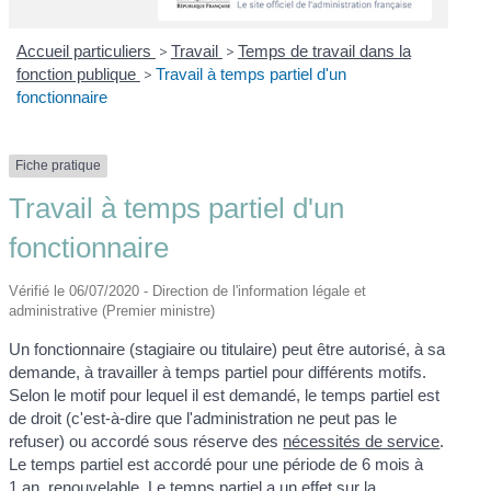
Accueil particuliers
>
Travail
>
Temps de travail dans la
fonction publique
>
Travail à temps partiel d'un
fonctionnaire
Fiche pratique
Travail à temps partiel d'un
fonctionnaire
Vérifié le 06/07/2020 - Direction de l'information légale et
administrative (Premier ministre)
Un fonctionnaire (stagiaire ou titulaire) peut être autorisé, à sa
demande, à travailler à temps partiel pour différents motifs.
Selon le motif pour lequel il est demandé, le temps partiel est
de droit (c'est-à-dire que l'administration ne peut pas le
refuser) ou accordé sous réserve des
nécessités de service
.
Le temps partiel est accordé pour une période de 6 mois à
1 an, renouvelable. Le temps partiel a un effet sur la