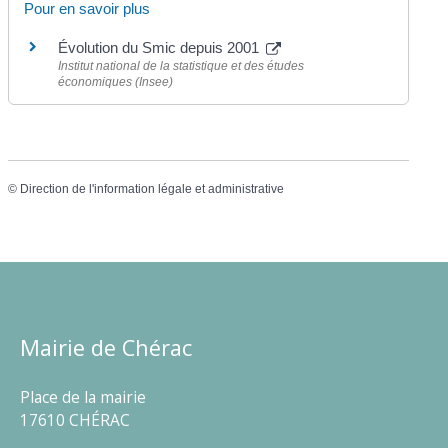
Pour en savoir plus
Évolution du Smic depuis 2001
Institut national de la statistique et des études
économiques (Insee)
©
Direction de l'information légale et administrative
Mairie de Chérac
Place de la mairie
17610 CHÉRAC