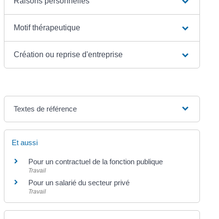
Raisons personnelles
Motif thérapeutique
Création ou reprise d'entreprise
Textes de référence
Et aussi
Pour un contractuel de la fonction publique
Travail
Pour un salarié du secteur privé
Travail