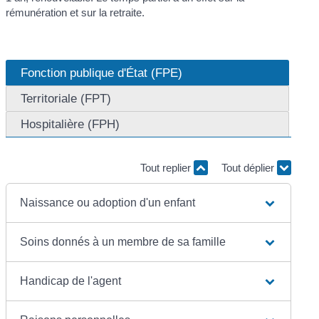
rémunération et sur la retraite.
Fonction publique d'État (FPE)
Territoriale (FPT)
Hospitalière (FPH)
Tout replier
Tout déplier
Naissance ou adoption d'un enfant
Soins donnés à un membre de sa famille
Handicap de l'agent