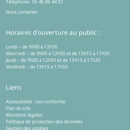
Téléphone : 05 46 96 44 02
Nous contacter
Horaires d’ouverture au public :
Lundi – de 9h00 à 12h30
Mercredi – de 9h00 à 12h30 et de 13h15 à 17h30
Jeudi – de 9h00 à 12h30 et de 13h15 à 17h30
Vendredi – de 13h15 à 17h30
Liens
Accessibilité : non conforme
Plan du site
Mentions légales
Politique de protection des données
Gestion des cookies