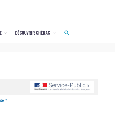
Rechercher
E
DÉCOUVRIR CHÉRAC
té ?