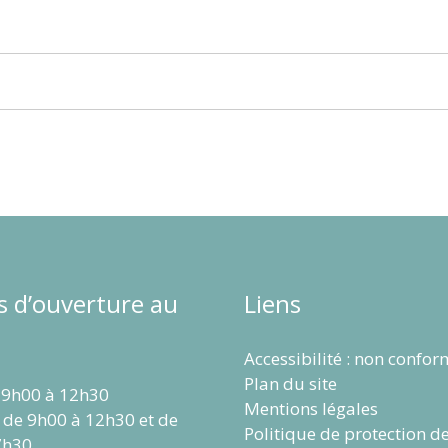
s d’ouverture au
Liens
Accessibilité : non confo
Plan du site
 9h00 à 12h30
Mentions légales
 de 9h00 à 12h30 et de
Politique de protection d
7h30