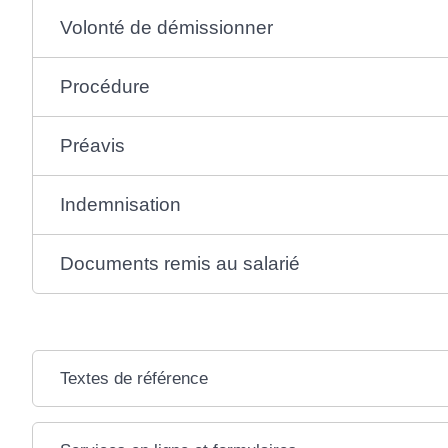
Volonté de démissionner
Procédure
Préavis
Indemnisation
Documents remis au salarié
Textes de référence