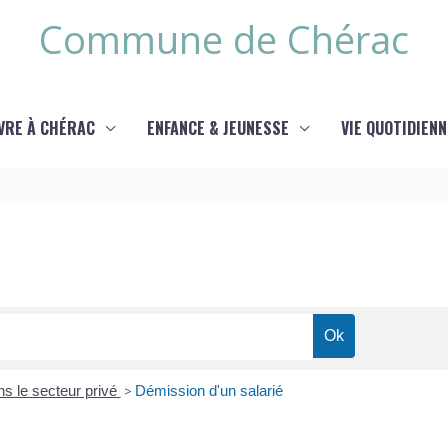
Commune de Chérac
IVRE À CHÉRAC
ENFANCE & JEUNESSE
VIE QUOTIDIENN
ns le secteur privé
>
Démission d'un salarié