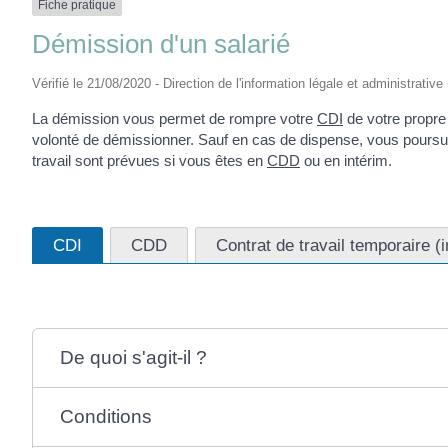
Fiche pratique
Démission d'un salarié
Vérifié le 21/08/2020 - Direction de l'information légale et administrative
La démission vous permet de rompre votre
CDI
de votre propre 
volonté de démissionner. Sauf en cas de dispense, vous poursuiv
travail sont prévues si vous êtes en
CDD
ou en intérim.
CDI
CDD
Contrat de travail temporaire (i
De quoi s'agit-il ?
Conditions