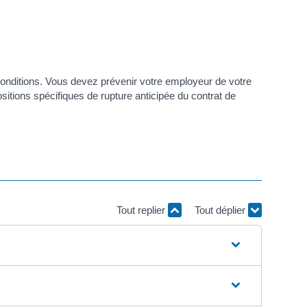
s conditions. Vous devez prévenir votre employeur de votre
itions spécifiques de rupture anticipée du contrat de
Tout replier
Tout déplier