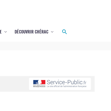
Rechercher
E
DÉCOUVRIR CHÉRAC