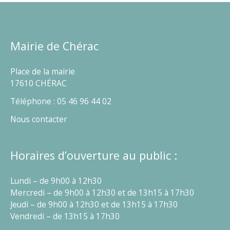
Mairie de Chérac
Place de la mairie
17610 CHÉRAC
Téléphone : 05 46 96 44 02
Nous contacter
Horaires d’ouverture au public :
Lundi – de 9h00 à 12h30
Mercredi – de 9h00 à 12h30 et de 13h15 à 17h30
Jeudi – de 9h00 à 12h30 et de 13h15 à 17h30
Vendredi – de 13h15 à 17h30