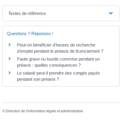
Textes de référence
Questions ? Réponses !
Peut-on bénéficier d'heures de recherche
d'emploi pendant le préavis de licenciement ?
Faute grave ou lourde commise pendant un
préavis : quelles conséquences ?
Le salarié peut-il prendre des congés payés
pendant son préavis ?
©
Direction de l'information légale et administrative