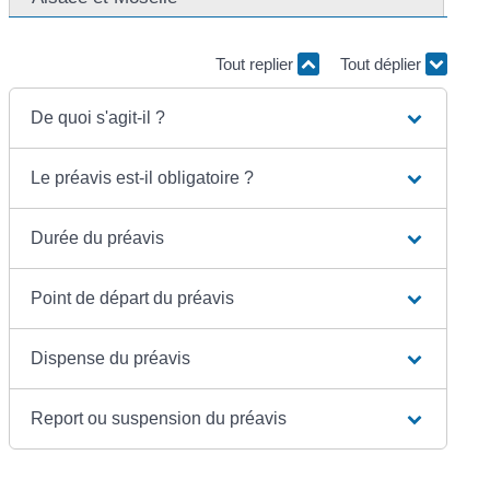
Tout replier
Tout déplier
De quoi s'agit-il ?
Le préavis est-il obligatoire ?
Durée du préavis
Point de départ du préavis
Dispense du préavis
Report ou suspension du préavis