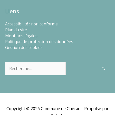
Liens
Accessibilité : non conforme
Plan du site
Mentions légales
Politique de protection des données
Gestion des cookies
Rechercher :
Copyright © 2026
Commune de Chérac
| Propulsé par