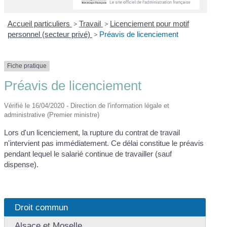
Accueil particuliers
>
Travail
>
Licenciement pour motif
personnel (secteur privé)
>
Préavis de licenciement
Fiche pratique
Préavis de licenciement
Vérifié le 16/04/2020 - Direction de l'information légale et
administrative (Premier ministre)
Lors d'un licenciement, la rupture du contrat de travail
n'intervient pas immédiatement. Ce délai constitue le préavis
pendant lequel le salarié continue de travailler (sauf
dispense).
Droit commun
Alsace et Moselle