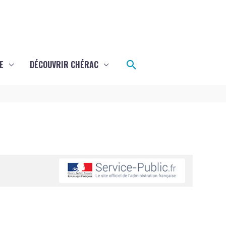
Rechercher
E
DÉCOUVRIR CHÉRAC