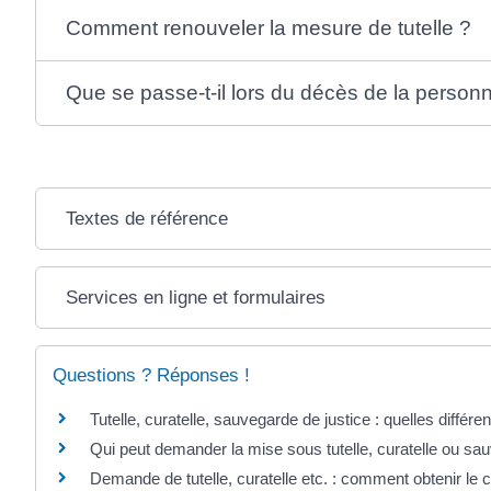
Comment renouveler la mesure de tutelle ?
Que se passe-t-il lors du décès de la personn
Textes de référence
Services en ligne et formulaires
Questions ? Réponses !
Tutelle, curatelle, sauvegarde de justice : quelles différe
Qui peut demander la mise sous tutelle, curatelle ou sau
Demande de tutelle, curatelle etc. : comment obtenir le c