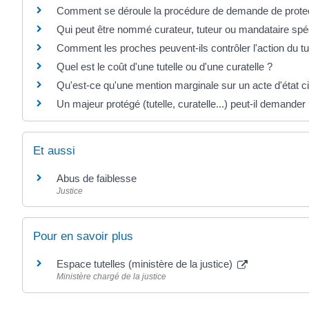
Comment se déroule la procédure de demande de protec
Qui peut être nommé curateur, tuteur ou mandataire spéc
Comment les proches peuvent-ils contrôler l'action du tu
Quel est le coût d'une tutelle ou d'une curatelle ?
Qu'est-ce qu'une mention marginale sur un acte d'état ci
Un majeur protégé (tutelle, curatelle...) peut-il demander u
Et aussi
Abus de faiblesse
Justice
Pour en savoir plus
Espace tutelles (ministère de la justice)
Ministère chargé de la justice