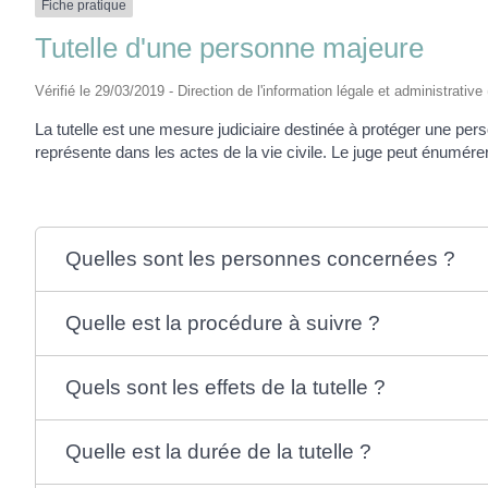
Fiche pratique
Tutelle d'une personne majeure
Vérifié le 29/03/2019 - Direction de l'information légale et administrative
La tutelle est une mesure judiciaire destinée à protéger une perso
représente dans les actes de la vie civile. Le juge peut énumére
Quelles sont les personnes concernées ?
Quelle est la procédure à suivre ?
Quels sont les effets de la tutelle ?
Quelle est la durée de la tutelle ?