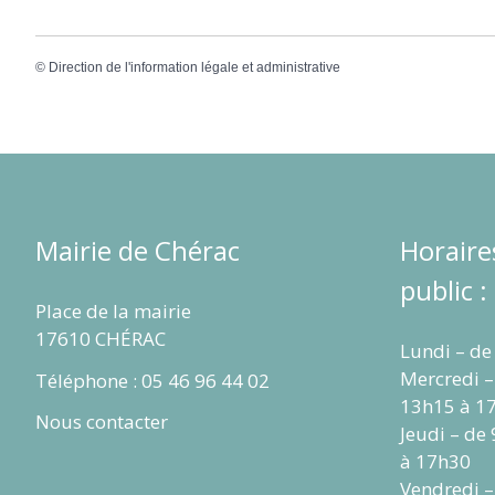
©
Direction de l'information légale et administrative
Mairie de Chérac
Horaire
public :
Place de la mairie
17610 CHÉRAC
Lundi – de
Mercredi –
Téléphone : 05 46 96 44 02
13h15 à 1
Nous contacter
Jeudi – de
à 17h30
Vendredi –