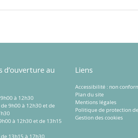
s d’ouverture au
Liens
Accessibilité : non confo
Plan du site
 9h00 à 12h30
Mentions légales
 de 9h00 à 12h30 et de
Politique de protection d
7h30
Gestion des cookies
 9h00 à 12h30 et de 13h15
 de 13h15 à 17h30