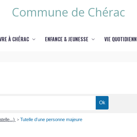
Commune de Chérac
IVRE À CHÉRAC
ENFANCE & JEUNESSE
VIE QUOTIDIENN
telle...)
>
Tutelle d'une personne majeure