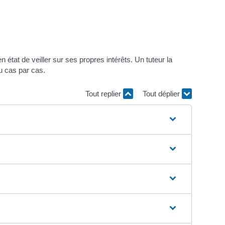
 état de veiller sur ses propres intérêts. Un tuteur la
u cas par cas.
Tout replier
Tout déplier