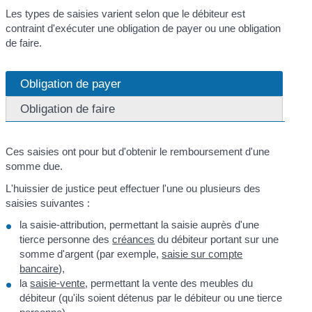
Les types de saisies varient selon que le débiteur est
contraint d'exécuter une obligation de payer ou une obligation
de faire.
Obligation de payer
Obligation de faire
Ces saisies ont pour but d'obtenir le remboursement d'une
somme due.
L'huissier de justice peut effectuer l'une ou plusieurs des
saisies suivantes :
la saisie-attribution, permettant la saisie auprès d'une
tierce personne des
créances
du débiteur portant sur une
somme d'argent (par exemple,
saisie sur compte
bancaire
),
la
saisie-vente
, permettant la vente des meubles du
débiteur (qu'ils soient détenus par le débiteur ou une tierce