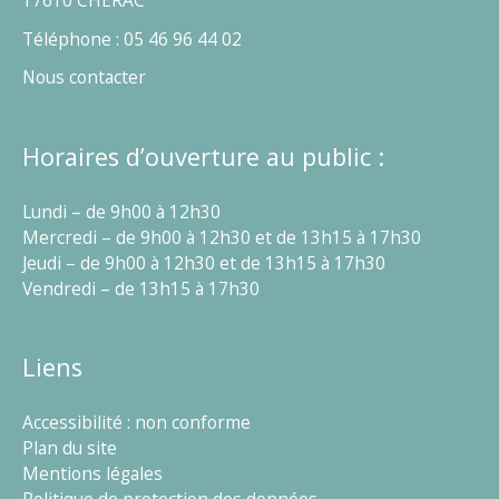
17610 CHÉRAC
Téléphone : 05 46 96 44 02
Nous contacter
Horaires d’ouverture au public :
Lundi – de 9h00 à 12h30
Mercredi – de 9h00 à 12h30 et de 13h15 à 17h30
Jeudi – de 9h00 à 12h30 et de 13h15 à 17h30
Vendredi – de 13h15 à 17h30
Liens
Accessibilité : non conforme
Plan du site
Mentions légales
Politique de protection des données