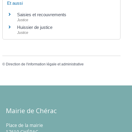
Et aussi
Saisies et recouvrements
Justice
Huissier de justice
Justice
©
Direction de l'information légale et administrative
Mairie de Chérac
Place de la mairie