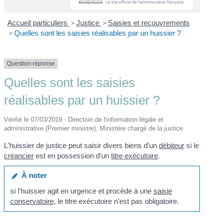
Accueil particuliers
>
Justice
>
Saisies et recouvrements
>
Quelles sont les saisies réalisables par un huissier ?
Question-réponse
Quelles sont les saisies
réalisables par un huissier ?
Vérifié le 07/03/2019 - Direction de l'information légale et
administrative (Premier ministre), Ministère chargé de la justice
L'huissier de justice peut saisir divers biens d'un
débiteur
si le
créancier
est en possession d'un
titre exécutoire
.
À noter
si l'huissier agit en urgence et procède à une
saisie
conservatoire
, le titre exécutoire n'est pas obligatoire.