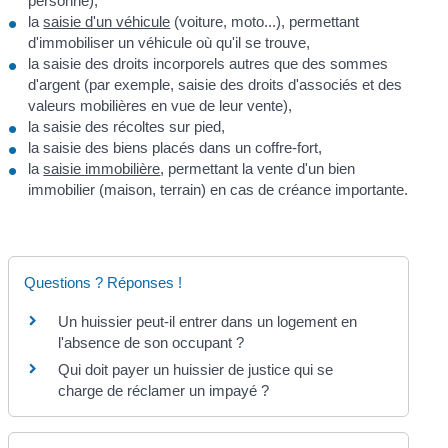
personne),
la
saisie d'un véhicule
(voiture, moto...), permettant
d'immobiliser un véhicule où qu'il se trouve,
la saisie des droits incorporels autres que des sommes
d'argent (par exemple, saisie des droits d'associés et des
valeurs mobilières en vue de leur vente),
la saisie des récoltes sur pied,
la saisie des biens placés dans un coffre-fort,
la
saisie immobilière
, permettant la vente d'un bien
immobilier (maison, terrain) en cas de créance importante.
Questions ? Réponses !
Un huissier peut-il entrer dans un logement en
l'absence de son occupant ?
Qui doit payer un huissier de justice qui se
charge de réclamer un impayé ?