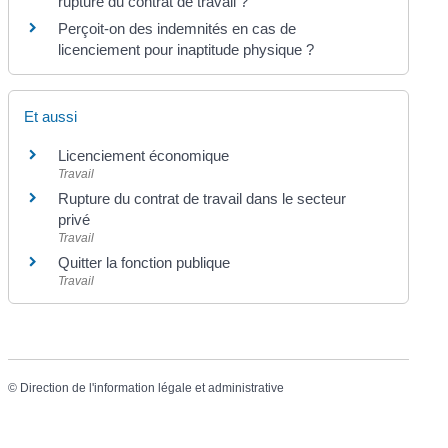
rupture du contrat de travail ?
Perçoit-on des indemnités en cas de
licenciement pour inaptitude physique ?
Et aussi
Licenciement économique
Travail
Rupture du contrat de travail dans le secteur
privé
Travail
Quitter la fonction publique
Travail
©
Direction de l'information légale et administrative