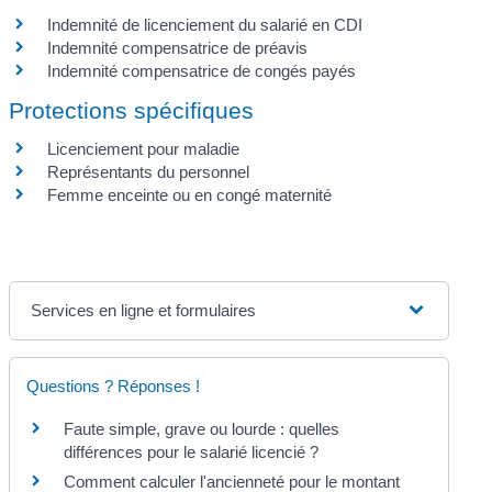
Indemnité de licenciement du salarié en CDI
Indemnité compensatrice de préavis
Indemnité compensatrice de congés payés
Protections spécifiques
Licenciement pour maladie
Représentants du personnel
Femme enceinte ou en congé maternité
Services en ligne et formulaires
Questions ? Réponses !
Faute simple, grave ou lourde : quelles
différences pour le salarié licencié ?
Comment calculer l'ancienneté pour le montant