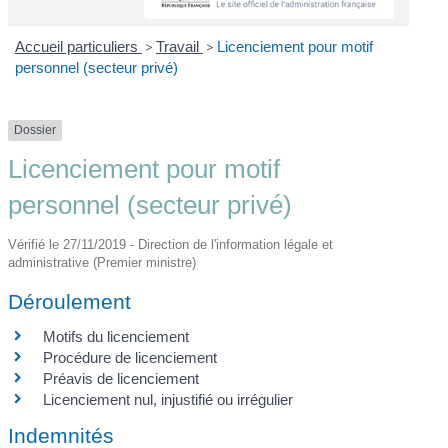
Accueil particuliers
>
Travail
>
Licenciement pour motif
personnel (secteur privé)
Dossier
Licenciement pour motif
personnel (secteur privé)
Vérifié le 27/11/2019 - Direction de l'information légale et
administrative (Premier ministre)
Déroulement
Motifs du licenciement
Procédure de licenciement
Préavis de licenciement
Licenciement nul, injustifié ou irrégulier
Indemnités