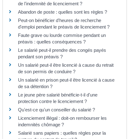
de l'indemnité de licenciement ?
Abandon de poste : quelles sont les règles ?
Peut-on bénéficier d'heures de recherche
d'emploi pendant le préavis de licenciement ?
Faute grave ou lourde commise pendant un
préavis : quelles conséquences ?
Le salarié peut-il prendre des congés payés
pendant son préavis ?
Un salarié peut-il être licencié à cause du retrait
de son permis de conduire ?
Un salarié en prison peut-il être licencié à cause
de sa détention ?
Le jeune père salarié bénéficie-t-il d'une
protection contre le licenciement ?
Qu'est-ce qu'un conseiller du salarié ?
Licenciement illégal : doit-on rembourser les
indemnités chômage ?
Salarié sans papiers : quelles règles pour la