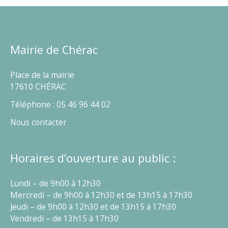
Mairie de Chérac
Place de la mairie
17610 CHÉRAC
Téléphone : 05 46 96 44 02
Nous contacter
Horaires d’ouverture au public :
Lundi – de 9h00 à 12h30
Mercredi – de 9h00 à 12h30 et de 13h15 à 17h30
Jeudi – de 9h00 à 12h30 et de 13h15 à 17h30
Vendredi – de 13h15 à 17h30