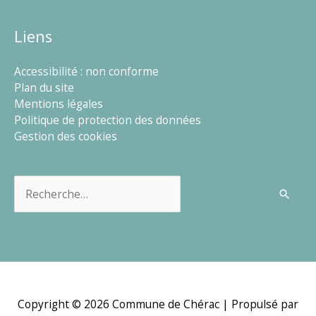
Liens
Accessibilité : non conforme
Plan du site
Mentions légales
Politique de protection des données
Gestion des cookies
Rechercher :
Copyright © 2026
Commune de Chérac
| Propulsé par