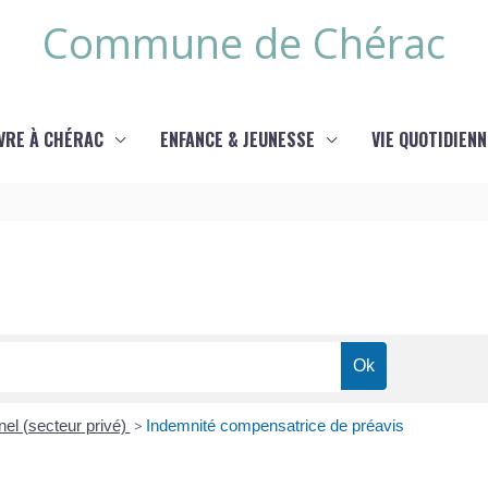
Commune de Chérac
IVRE À CHÉRAC
ENFANCE & JEUNESSE
VIE QUOTIDIENN
el (secteur privé)
>
Indemnité compensatrice de préavis