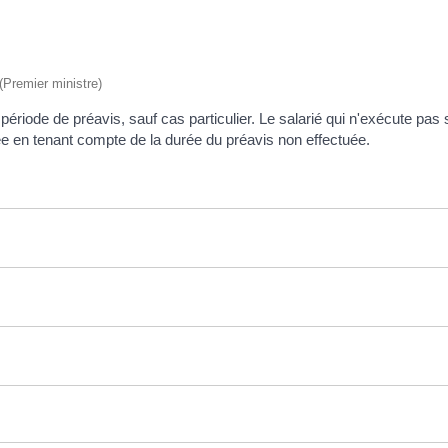
 (Premier ministre)
 période de préavis, sauf cas particulier. Le salarié qui n'exécute pas
ée en tenant compte de la durée du préavis non effectuée.