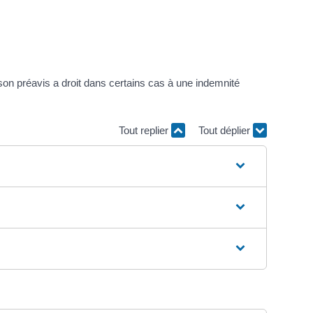
 son préavis a droit dans certains cas à une indemnité
Tout replier
Tout déplier