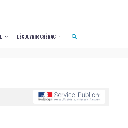
Rechercher
E
DÉCOUVRIR CHÉRAC