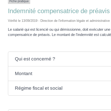
Fiche pratique
Indemnité compensatrice de préavis
Vérifié le 13/09/2019 - Direction de l'information légale et administrative
Le salarié qui est licencié ou qui démissionne, doit exécuter une
compensatrice de préavis. Le montant de l'indemnité est calcul
Qui est concerné ?
Montant
Régime fiscal et social