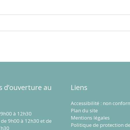
s d’ouverture au
Liens
Accessibilité : non confo
Plan du site
 9h00 à 12h30
Mentions légales
 de 9h00 à 12h30 et de
Politique de protection d
7h30