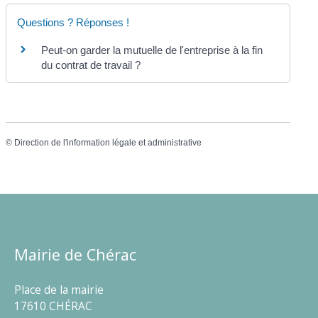
Questions ? Réponses !
Peut-on garder la mutuelle de l'entreprise à la fin
du contrat de travail ?
©
Direction de l'information légale et administrative
Mairie de Chérac
Place de la mairie
17610 CHÉRAC