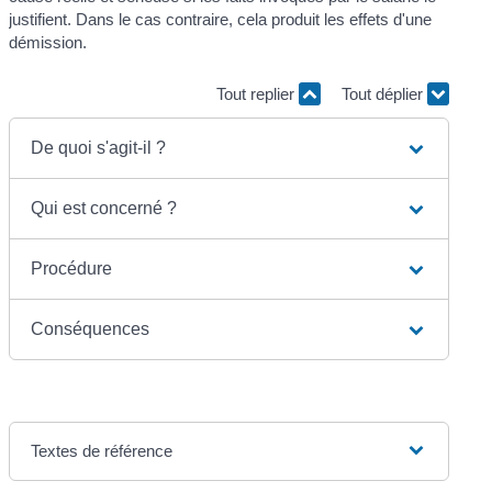
justifient. Dans le cas contraire, cela produit les effets d'une
démission.
Tout replier
Tout déplier
De quoi s'agit-il ?
Qui est concerné ?
Procédure
Conséquences
Textes de référence