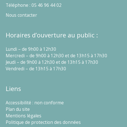
Téléphone : 05 46 96 44 02
Nous contacter
Horaires d’ouverture au public :
Lundi – de 9h00 à 12h30
Mercredi – de 9h00 à 12h30 et de 13h15 à 17h30
Jeudi – de 9h00 à 12h30 et de 13h15 à 17h30
Vendredi – de 13h15 à 17h30
Liens
Accessibilité : non conforme
Plan du site
Mentions légales
Politique de protection des données