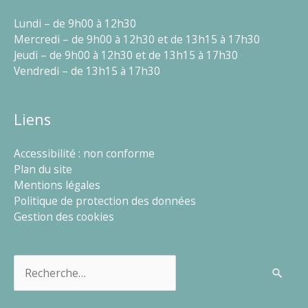
Lundi – de 9h00 à 12h30
Mercredi – de 9h00 à 12h30 et de 13h15 à 17h30
Jeudi – de 9h00 à 12h30 et de 13h15 à 17h30
Vendredi – de 13h15 à 17h30
Liens
Accessibilité : non conforme
Plan du site
Mentions légales
Politique de protection des données
Gestion des cookies
Rechercher :