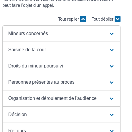
peut faire l'objet d'un
appel
.
Tout replier
Tout déplier
Mineurs concernés
Saisine de la cour
Droits du mineur poursuivi
Personnes présentes au procès
Organisation et déroulement de l'audience
Décision
Recours