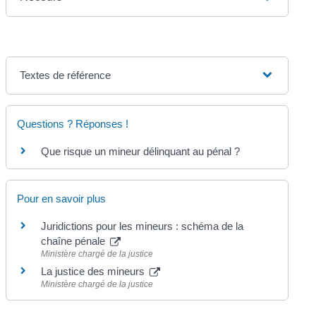
Textes de référence
Questions ? Réponses !
Que risque un mineur délinquant au pénal ?
Pour en savoir plus
Juridictions pour les mineurs : schéma de la
chaîne pénale
Ministère chargé de la justice
La justice des mineurs
Ministère chargé de la justice