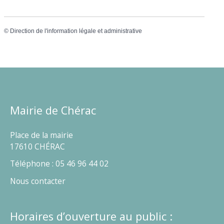
©
Direction de l'information légale et administrative
Mairie de Chérac
Place de la mairie
17610 CHÉRAC
Téléphone : 05 46 96 44 02
Nous contacter
Horaires d’ouverture au public :