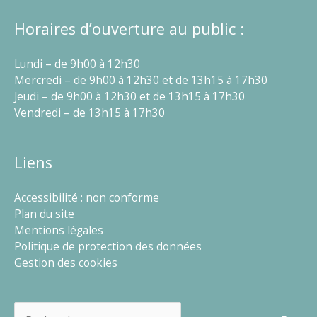
Horaires d’ouverture au public :
Lundi – de 9h00 à 12h30
Mercredi – de 9h00 à 12h30 et de 13h15 à 17h30
Jeudi – de 9h00 à 12h30 et de 13h15 à 17h30
Vendredi – de 13h15 à 17h30
Liens
Accessibilité : non conforme
Plan du site
Mentions légales
Politique de protection des données
Gestion des cookies
Rechercher :