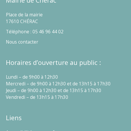
Mairie de Chérac
Place de la mairie
17610 CHÉRAC
Téléphone : 05 46 96 44 02
Nous contacter
Horaires d’ouverture au public :
Lundi – de 9h00 à 12h30
Mercredi – de 9h00 à 12h30 et de 13h15 à 17h30
Jeudi – de 9h00 à 12h30 et de 13h15 à 17h30
Vendredi – de 13h15 à 17h30
Liens