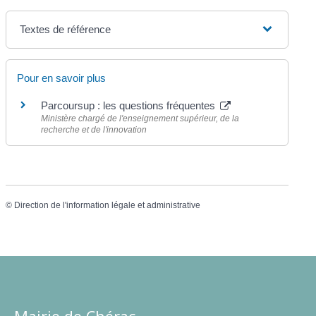
Textes de référence
Pour en savoir plus
Parcoursup : les questions fréquentes
Ministère chargé de l'enseignement supérieur, de la
recherche et de l'innovation
©
Direction de l'information légale et administrative