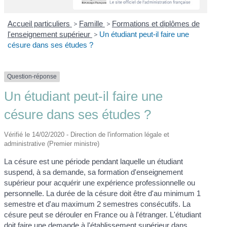
Accueil particuliers
>
Famille
>
Formations et diplômes de
l'enseignement supérieur
>
Un étudiant peut-il faire une
césure dans ses études ?
Question-réponse
Un étudiant peut-il faire une
césure dans ses études ?
Vérifié le 14/02/2020 - Direction de l'information légale et
administrative (Premier ministre)
La césure est une période pendant laquelle un étudiant
suspend, à sa demande, sa formation d'enseignement
supérieur pour acquérir une expérience professionnelle ou
personnelle. La durée de la césure doit être d'au minimum 1
semestre et d'au maximum 2 semestres consécutifs. La
césure peut se dérouler en France ou à l'étranger. L'étudiant
doit faire une demande à l'établissement supérieur dans