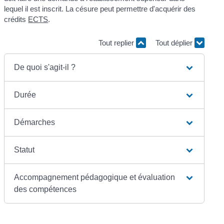
lequel il est inscrit. La césure peut permettre d'acquérir des
crédits
ECTS
.
Tout replier
Tout déplier
De quoi s'agit-il ?
Durée
Démarches
Statut
Accompagnement pédagogique et évaluation
des compétences